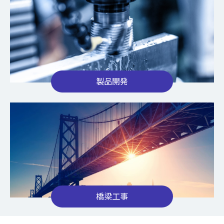
製品開発
橋梁工事