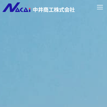
中井商工株式会社