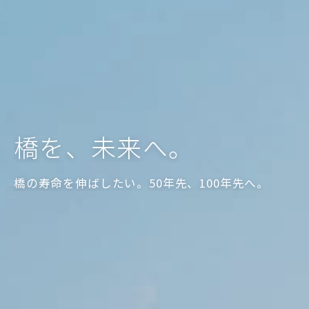
橋を、未来へ。
橋の寿命を伸ばしたい。50年先、100年先へ。