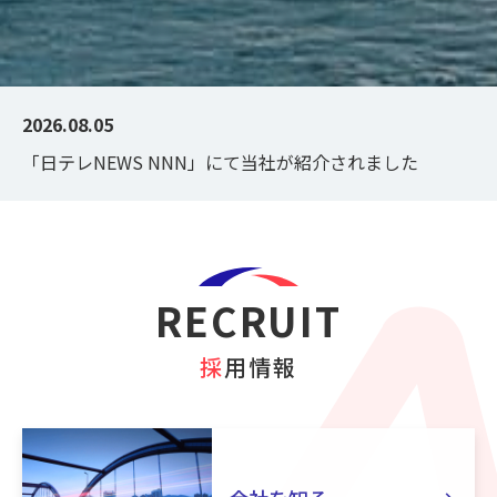
2026.08.05
「日テレNEWS NNN」にて当社が紹介されました
RECRUIT
採用情報