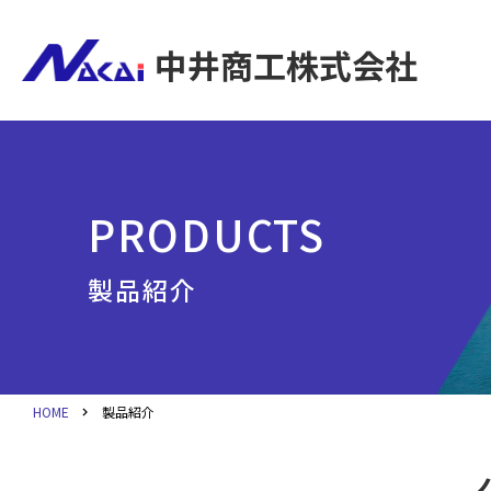
中井商工株式会社
PRODUCTS
製品紹介
HOME
製品紹介