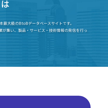
とは
本最大級のBtoBデータベースサイトです。
業が集い、製品・サービス・技術情報の発信を行っ