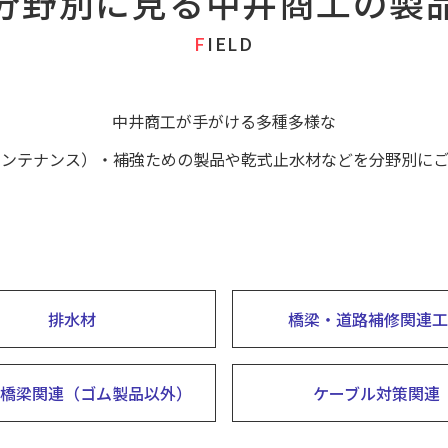
分野別に見る中井商工の製
FIELD
中井商工が手がける多種多様な
メンテナンス）・補強ための製品や乾式止水材などを分野別にご
排水材
橋梁・道路補修関連工
橋梁関連（ゴム製品以外）
ケーブル対策関連