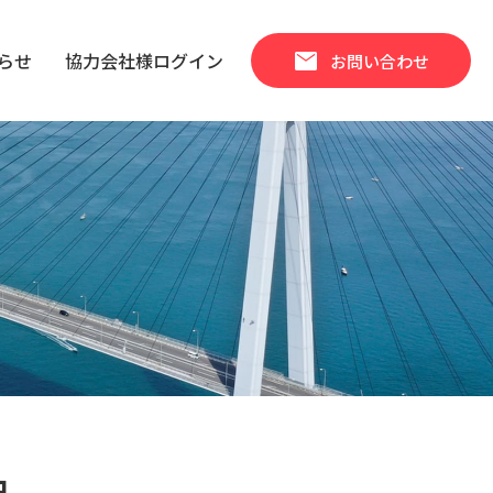
mail
らせ
協力会社様ログイン
お問い合わせ