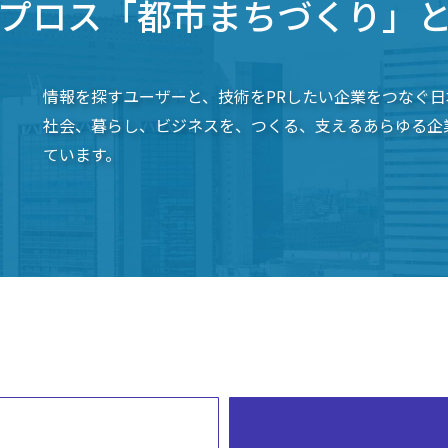
プロス「都市まちづくり」
情報を探すユーザーと、技術をPRしたい企業をつなぐ日
社会、暮らし、ビジネスを、つくる、支えるあらゆる企
ています。