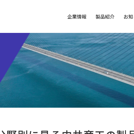
企業情報
製品紹介
お知