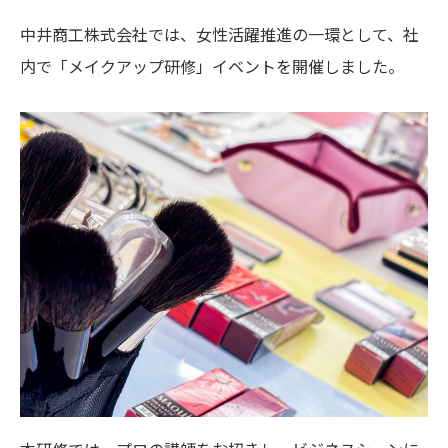
中井商工株式会社では、女性活躍推進の一環として、社
内で「メイクアップ研修」イベントを開催しました。