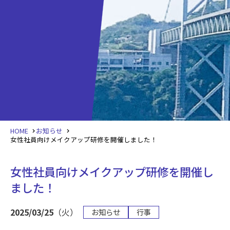
HOME
お知らせ
女性社員向けメイクアップ研修を開催しました！
女性社員向けメイクアップ研修を開催し
ました！
2025/03/25
（火）
お知らせ
行事