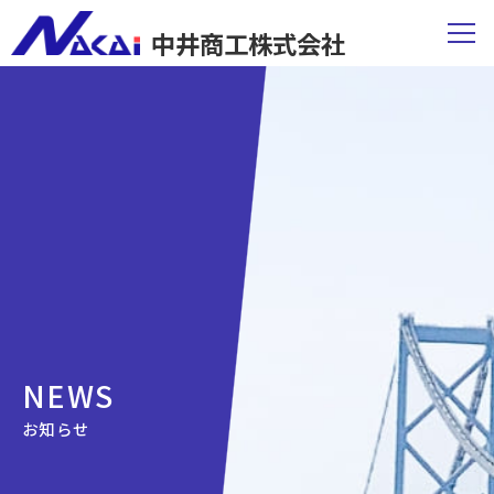
中井商工株式会社
NEWS
お知らせ