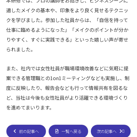
本研修では、プロの講師をお招きし、ビジネスシーンに
適したメイクの基本や、印象をより良く見せるテクニッ
クを学びました。参加した社員からは、「自信を持って
仕事に臨めるようになった」「メイクのポイントが分か
りやすく、すぐに実践できる」といった嬉しい声が寄せ
られました。
また、社内では女性社員が職場環境改善などに気軽に提
案できる管理職との1on1ミーティングなども実施し、制
度に反映したり、報告会なども行って情報共有を図るな
ど、当社は今後も女性社員がより活躍できる環境づくり
を進めてまいります。
前の記事へ
一覧へ戻る
次の記事へ