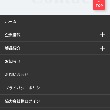
expand_less
TOP
ホーム
企業情報
製品紹介
お知らせ
お問い合わせ
プライバシーポリシー
協力会社様ログイン