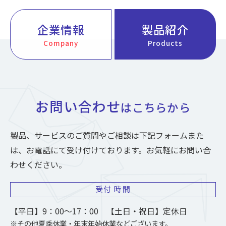
企業情報
製品紹介
Company
Products
お問い合わせ
はこちらから
製品、サービスのご質問やご相談は下記フォームまた
は、お電話にて受け付けております。お気軽にお問い合
わせください。
受付
時間
【平日】9：00～17：00 【土日・祝日】定休日
※その他夏季休業・年末年始休業などございます。