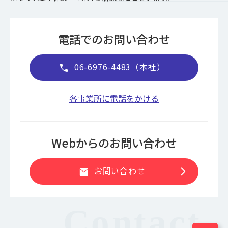
電話でのお問い合わせ
06-6976-4483（本社）
call
各事業所に電話をかける
Webからのお問い合わせ
chevron_right
お問い合わせ
mail