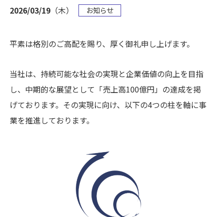
2026/03/19
（木）
お知らせ
平素は格別のご高配を賜り、厚く御礼申し上げます。
当社は、持続可能な社会の実現と企業価値の向上を目指
し、中期的な展望として「売上高100億円」の達成を掲
げております。その実現に向け、以下の4つの柱を軸に事
業を推進しております。