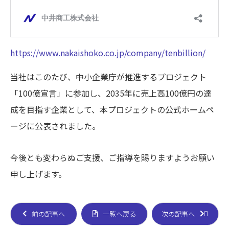
https://www.nakaishoko.co.jp/company/tenbillion/
当社はこのたび、中小企業庁が推進するプロジェクト
「100億宣言」に参加し、2035年に売上高100億円の達
成を目指す企業として、本プロジェクトの公式ホームペ
ージに公表されました。
今後とも変わらぬご支援、ご指導を賜りますようお願い
申し上げます。
前の記事へ
一覧へ戻る
次の記事へ