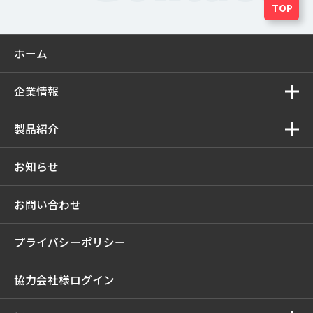
TOP
ホーム
企業情報
製品紹介
お知らせ
お問い合わせ
プライバシーポリシー
協力会社様ログイン