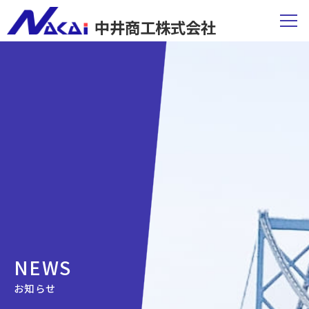
中井商工株式会社
NEWS
お知らせ