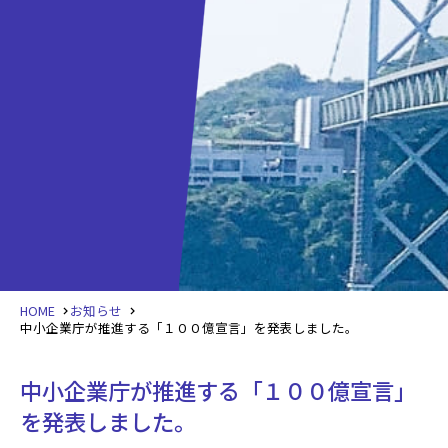
HOME
お知らせ
中小企業庁が推進する「１００億宣言」を発表しました。
中小企業庁が推進する「１００億宣言」
を発表しました。