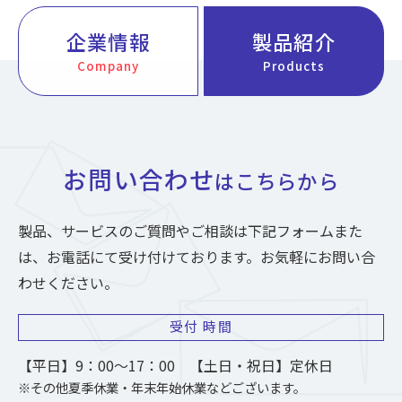
企業情報
製品紹介
Company
Products
お問い合わせ
はこちらから
製品、サービスのご質問やご相談は下記フォームまた
は、お電話にて受け付けております。お気軽にお問い合
わせください。
受付
時間
【平日】9：00～17：00 【土日・祝日】定休日
※その他夏季休業・年末年始休業などございます。