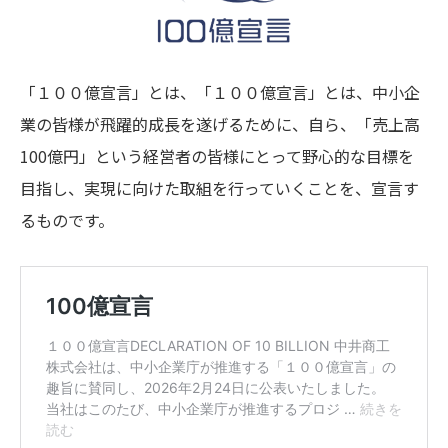
「１００億宣言」とは、「１００億宣言」とは、中小企
業の皆様が飛躍的成長を遂げるために、自ら、「売上高
100億円」という経営者の皆様にとって野心的な目標を
目指し、実現に向けた取組を行っていくことを、宣言す
るものです。