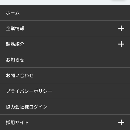
ホーム
企業情報
製品紹介
お知らせ
お問い合わせ
プライバシーポリシー
協力会社様ログイン
採用サイト