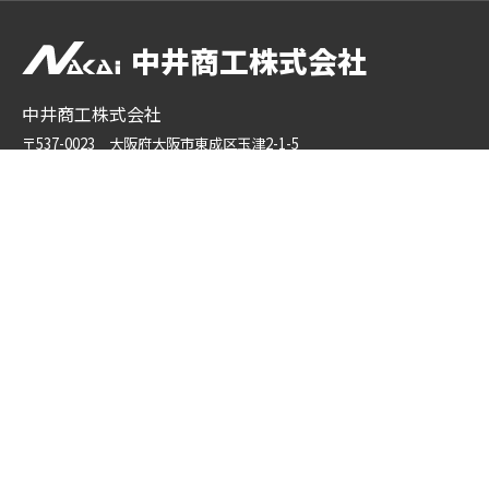
中井商工株式会社
中井商工株式会社
〒537-0023 大阪府大阪市東成区玉津2-1-5
TEL ：
06-6976-4483
FAX ： 06-6976-4350