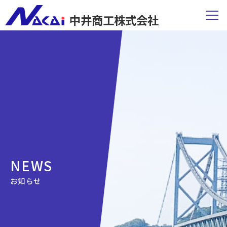
中井商工株式会社
NEWS
お知らせ