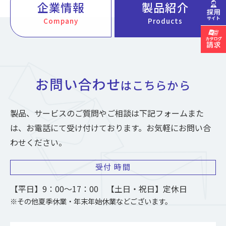
企業情報
製品紹介
Company
Products
お問い合わせ
はこちらから
製品、サービスのご質問やご相談は下記フォームまた
は、お電話にて受け付けております。お気軽にお問い合
わせください。
受付
時間
【平日】9：00～17：00 【土日・祝日】定休日
※その他夏季休業・年末年始休業などございます。