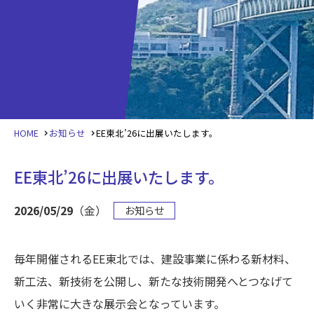
HOME
お知らせ
EE東北’26に出展いたします。
EE東北’26に出展いたします。
2026/05/29
（金）
お知らせ
毎年開催されるEE東北では、建設事業に係わる新材料、
新工法、新技術を公開し、新たな技術開発へとつなげて
いく非常に大きな展示会となっています。