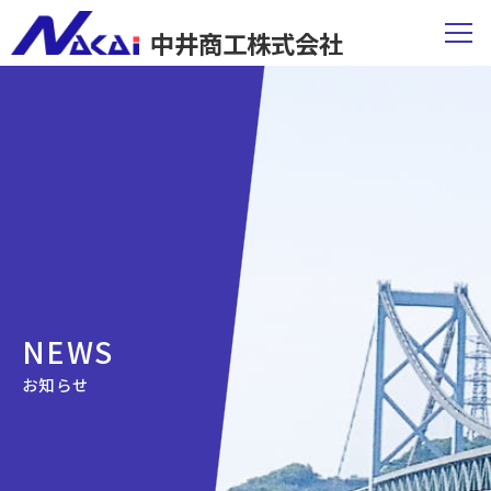
中井商工株式会社
NEWS
お知らせ