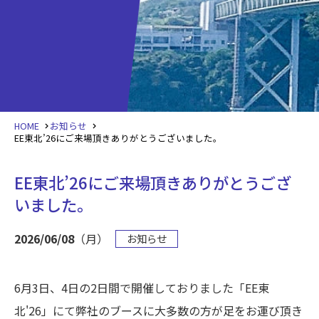
HOME
お知らせ
EE東北’26にご来場頂きありがとうございました。
EE東北’26にご来場頂きありがとうござ
いました。
2026/06/08
（月）
お知らせ
6月3日、4日の2日間で開催しておりました「EE東
北'26」にて弊社のブースに大多数の方が足をお運び頂き