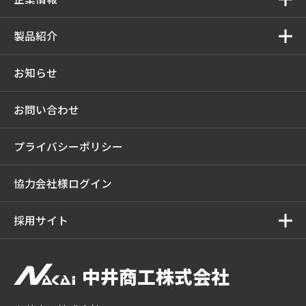
製品紹介
お知らせ
お問い合わせ
プライバシーポリシー
協力会社様ログイン
採用サイト
中井商工株式会社