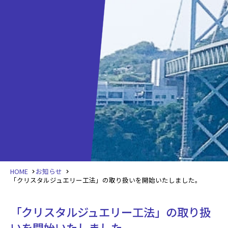
HOME
お知らせ
「クリスタルジュエリー工法」の取り扱いを開始いたしました。
「クリスタルジュエリー工法」の取り扱
いを開始いたしました。