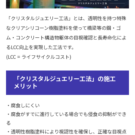
「クリスタルジュエリー工法」とは、透明性を持つ特殊
なクリアシリコーン樹脂塗料を使って橋梁等の鋼・ゴ
ム・コンクリート構造物躯体の目視確認と長寿命化によ
るLCC向上を実現した工法です。
(LCC = ライフサイクルコスト)
「クリスタルジュエリー工法」の施工
メリット
・腐食しにくい
・腐食がすでに進行している場合でも侵食の抑制ができ
る
・透明性樹脂塗料により視認性を確保し、正確な目視点