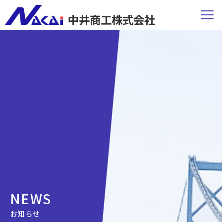
中井商工株式会社
NEWS
お知らせ