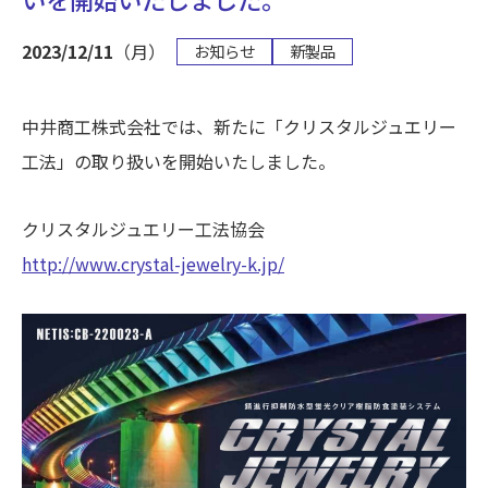
2023/12/11
（月）
お知らせ
新製品
中井商工株式会社では、新たに「クリスタルジュエリー
工法」の取り扱いを開始いたしました。
クリスタルジュエリー工法協会
http://www.crystal-jewelry-k.jp/