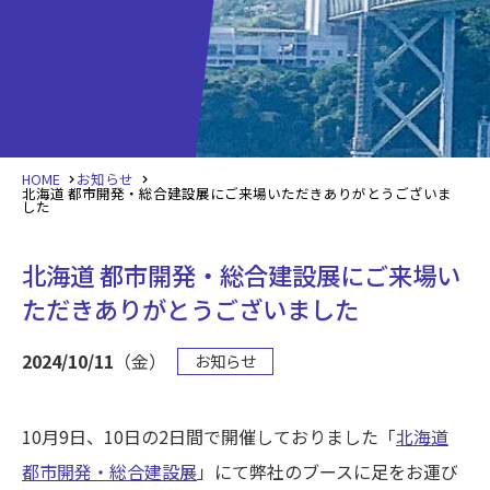
HOME
お知らせ
北海道 都市開発・総合建設展にご来場いただきありがとうございま
した
北海道 都市開発・総合建設展にご来場い
ただきありがとうございました
2024/10/11
（金）
お知らせ
10月9日、10日の2日間で開催しておりました「
北海道
都市開発・総合建設展
」にて弊社のブースに足をお運び