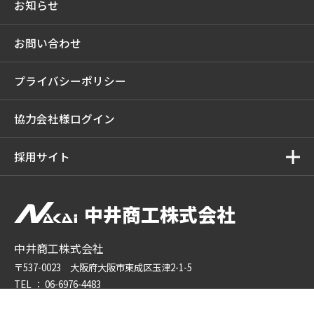
お知らせ
お問い合わせ
プライバシーポリシー
協力会社様ログイン
採用サイト
中井商工株式会社
中井商工株式会社
〒537-0023 大阪府大阪市東成区玉津2-1-5
TEL ：
06-6976-4483
FAX ： 06-6976-4350