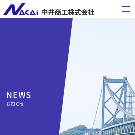
中井商工株式会社
NEWS
お知らせ