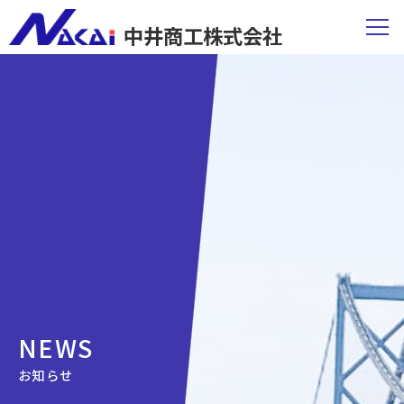
中井商工株式会社
NEWS
お知らせ