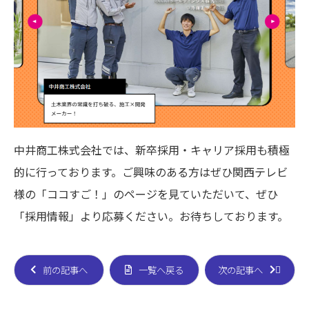
中井商工株式会社では、新卒採用・キャリア採用も積極
的に行っております。ご興味のある方はぜひ関西テレビ
様の「ココすご！」のページを見ていただいて、ぜひ
「採用情報」より応募ください。お待ちしております。
前の記事へ
一覧へ戻る
次の記事へ