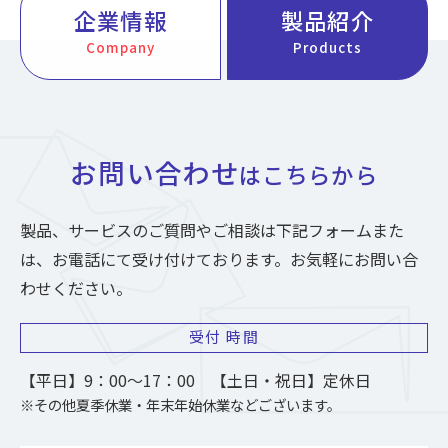
企業情報
製品紹介
Company
Products
お問い合わせ
はこちらから
製品、サービスのご質問やご相談は下記フォームまた
は、お電話にて受け付けております。お気軽にお問い合
わせください。
受付
時間
【平日】9：00～17：00 【土日・祝日】定休日
※その他夏季休業・年末年始休業などございます。