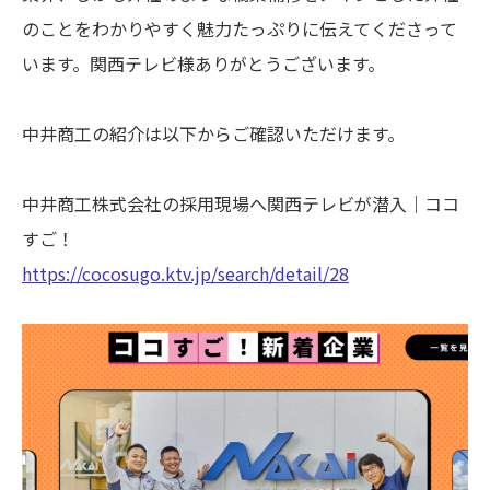
のことをわかりやすく魅力たっぷりに伝えてくださって
います。関西テレビ様ありがとうございます。
中井商工の紹介は以下からご確認いただけます。
中井商工株式会社の採用現場へ関西テレビが潜入｜ココ
すご！
https://cocosugo.ktv.jp/search/detail/28