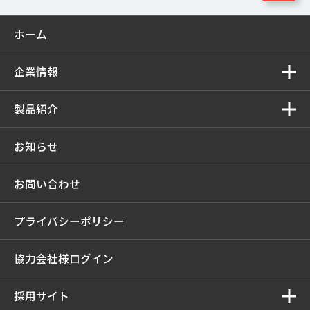
ホーム
企業情報
製品紹介
お知らせ
お問い合わせ
プライバシーポリシー
協力会社様ログイン
採用サイト