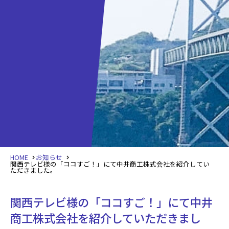
HOME
お知らせ
関西テレビ様の「ココすご！」にて中井商工株式会社を紹介してい
ただきました。
関西テレビ様の「ココすご！」にて中井
商工株式会社を紹介していただきまし