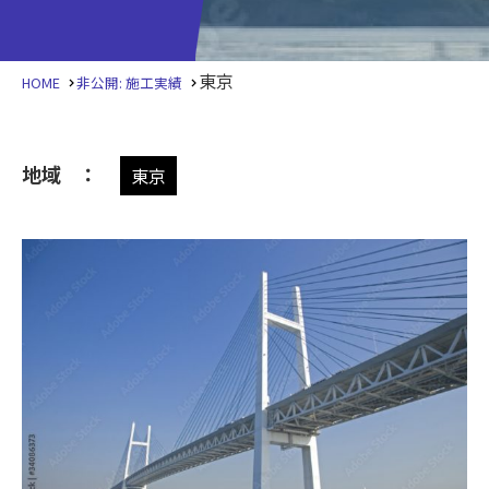
東京
HOME
非公開: 施工実績
地域
東京