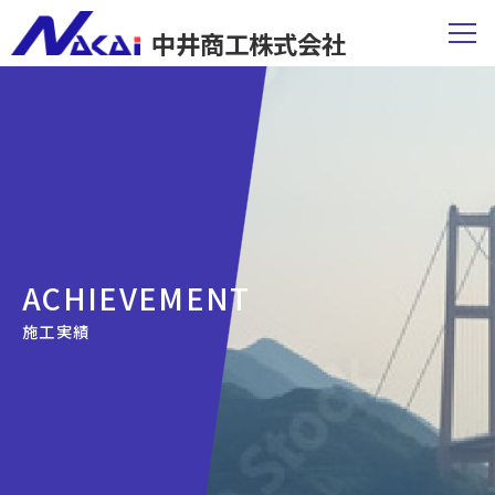
中井商工株式会社
ACHIEVEMENT
施工実績