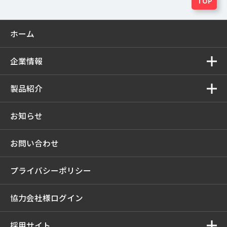
TOP
ホーム
企業情報
製品紹介
お知らせ
お問い合わせ
プライバシーポリシー
協力会社様ログイン
採用サイト