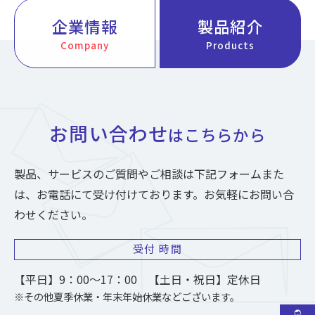
企業情報
製品紹介
Company
Products
お問い合わせ
はこちらから
製品、サービスのご質問やご相談は下記フォームまた
は、お電話にて受け付けております。お気軽にお問い合
わせください。
受付
時間
【平日】9：00～17：00 【土日・祝日】定休日
※その他夏季休業・年末年始休業などございます。