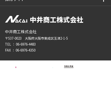
中井商工株式会社
中井商工株式会社
〒537-0023 大阪府大阪市東成区玉津2-1-5
TEL ：
06-6976-4483
FAX ： 06-6976-4350