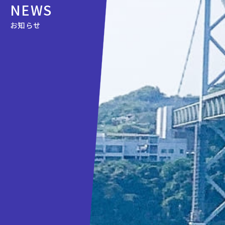
NEWS
お知らせ