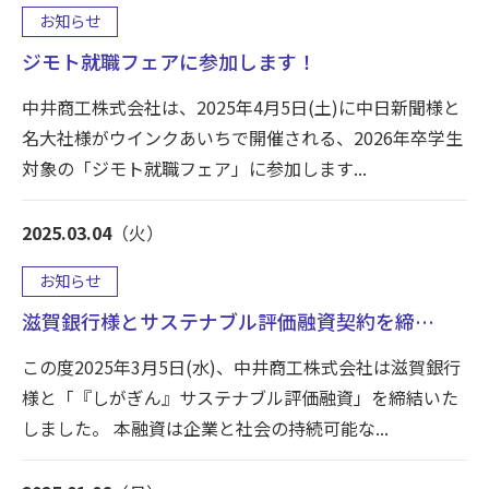
お知らせ
ジモト就職フェアに参加します！
中井商工株式会社は、2025年4月5日(土)に中日新聞様と
名大社様がウインクあいちで開催される、2026年卒学生
対象の「ジモト就職フェア」に参加します...
2025.03.04
（火）
お知らせ
滋賀銀行様とサステナブル評価融資契約を締…
この度2025年3月5日(水)、中井商工株式会社は滋賀銀行
様と「『しがぎん』サステナブル評価融資」を締結いた
しました。 本融資は企業と社会の持続可能な...