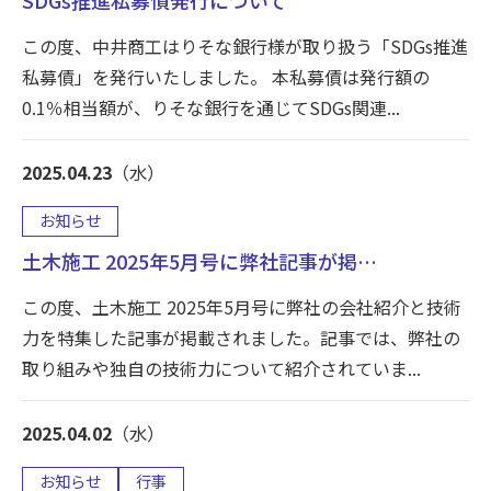
SDGs推進私募債発行について
この度、中井商工はりそな銀行様が取り扱う「SDGs推進
私募債」を発行いたしました。 本私募債は発行額の
0.1％相当額が、りそな銀行を通じてSDGs関連...
2025.04.23
（水）
お知らせ
土木施工 2025年5月号に弊社記事が掲…
この度、土木施工 2025年5月号に弊社の会社紹介と技術
力を特集した記事が掲載されました。記事では、弊社の
取り組みや独自の技術力について紹介されていま...
2025.04.02
（水）
お知らせ
行事