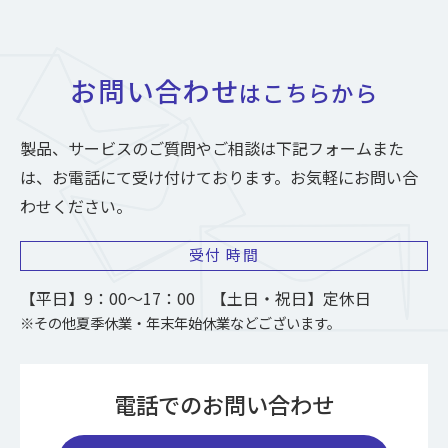
お問い合わせ
はこちらから
製品、サービスのご質問やご相談は下記フォームまた
は、お電話にて受け付けております。お気軽にお問い合
わせください。
受付
時間
【平日】9：00～17：00 【土日・祝日】定休日
※その他夏季休業・年末年始休業などございます。
電話でのお問い合わせ