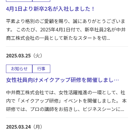
4月1日より新卒2名が入社しました！
平素より格別のご愛顧を賜り、誠にありがとうございま
す。 このたび、2025年4月1日付で、新卒社員2名が中井
商工株式会社の一員として新たなスタートを切...
2025.03.25
（火）
お知らせ
行事
女性社員向けメイクアップ研修を開催しまし…
中井商工株式会社では、女性活躍推進の一環として、社
内で「メイクアップ研修」イベントを開催しました。 本
研修では、プロの講師をお招きし、ビジネスシーンに...
2025.03.24
（月）