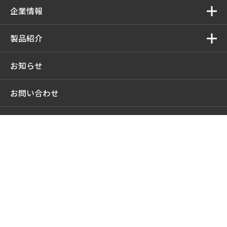
企業情報
製品紹介
お知らせ
お問い合わせ
プライバシーポリシー
協力会社様ログイン
採用サイト
中井商工株式会社