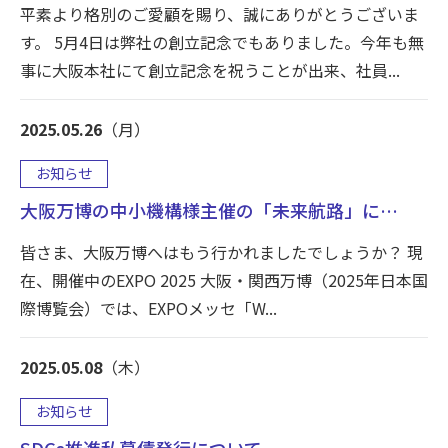
平素より格別のご愛顧を賜り、誠にありがとうございま
す。 5月4日は弊社の創立記念でもありました。今年も無
事に大阪本社にて創立記念を祝うことが出来、社員...
2025.05.26
（月）
お知らせ
大阪万博の中小機構様主催の「未来航路」に…
皆さま、大阪万博へはもう行かれましたでしょうか？ 現
在、開催中のEXPO 2025 大阪・関西万博（2025年日本国
際博覧会）では、EXPOメッセ「W...
2025.05.08
（木）
お知らせ