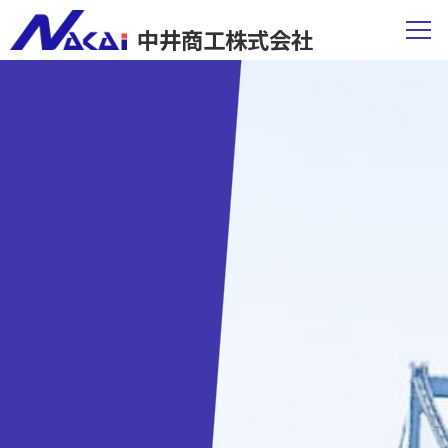
中井商工株式会社