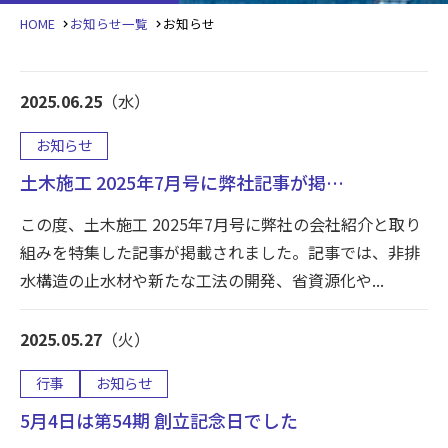
HOME
お知らせ一覧
お知らせ
2025.06.25
（水）
お知らせ
土木施工 2025年7月号に弊社記事が掲…
この度、土木施工 2025年7月号に弊社の会社紹介と取り
組みを特集した記事が掲載されました。記事では、非排
水構造の止水材や新たな工法の開発、省資源化や...
2025.05.27
（火）
行事
お知らせ
5月4日は第54期 創立記念日でした