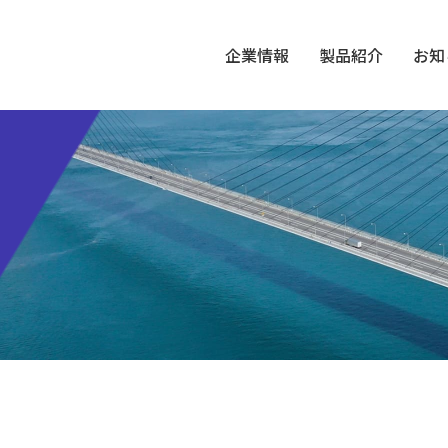
企業情報
製品紹介
お知