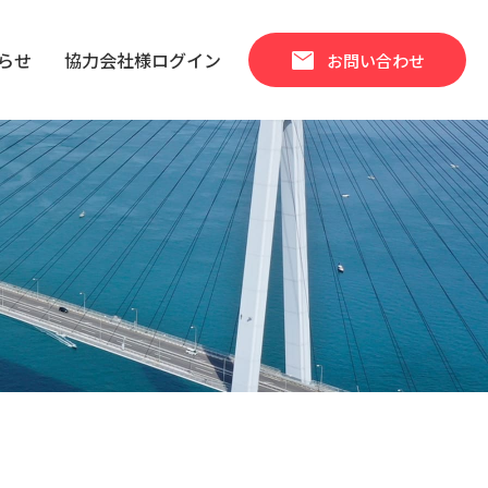
mail
らせ
協力会社様ログイン
お問い合わせ