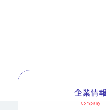
企業情報
Company