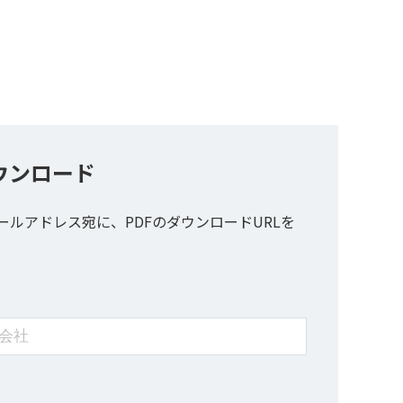
ウンロード
ールアドレス宛に、PDFのダウンロードURLを
。