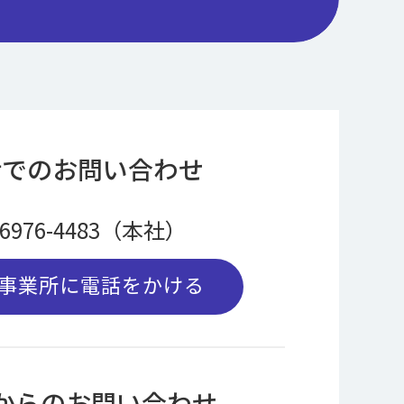
話でのお問い合わせ
-6976-4483（本社）
事業所に電話をかける
bからのお問い合わせ