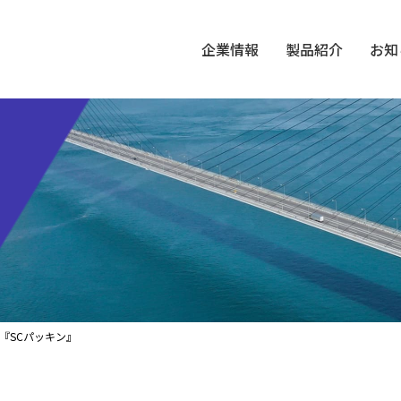
企業情報
製品紹介
お知
『SCパッキン』