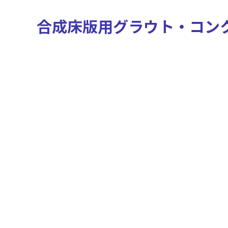
合成床版用グラウト・コン