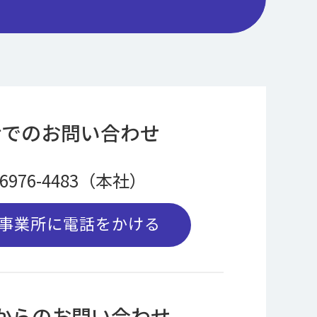
話でのお問い合わせ
-6976-4483（本社）
事業所に電話をかける
bからのお問い合わせ