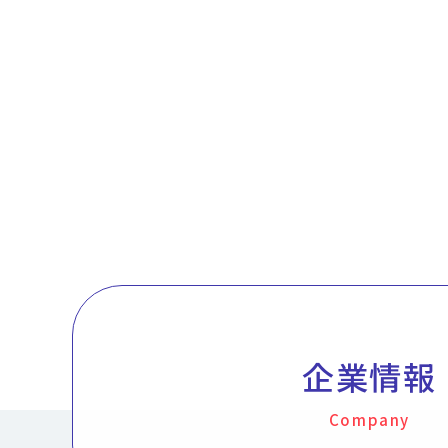
企業情報
Company