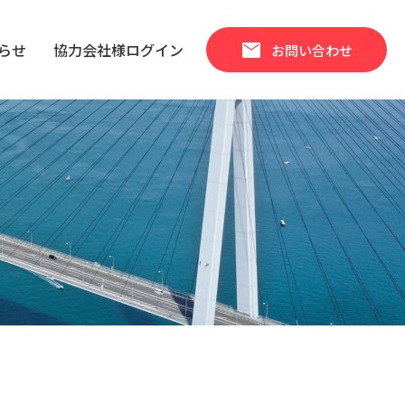
mail
らせ
協力会社様ログイン
お問い合わせ