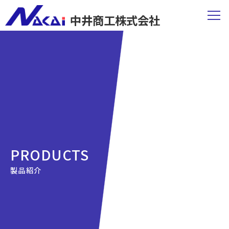
中井商工株式会社
PRODUCTS
製品紹介