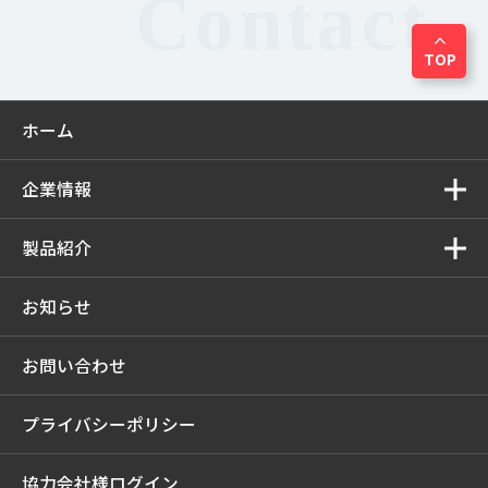
expand_less
TOP
ホーム
企業情報
製品紹介
お知らせ
お問い合わせ
プライバシーポリシー
協力会社様ログイン