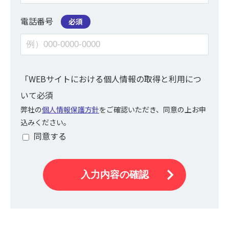
電話番号
必須
「WEBサイトにおける個人情報の取得と利用につ
いて
必須
弊社の
個人情報保護方針
をご確認いただき、同意の上お申
込みください。
同意する
入力内容の確認