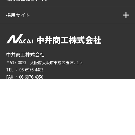
採用サイト
中井商工株式会社
中井商工株式会社
〒537-0023 大阪府大阪市東成区玉津2-1-5
TEL ：
06-6976-4483
FAX ： 06-6976-4350