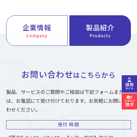
企業情報
製品紹介
Company
Products
お問い合わせ
はこちらから
製品、サービスのご質問やご相談は下記フォームまた
は、お電話にて受け付けております。お気軽にお問い合
わせください。
受付
時間