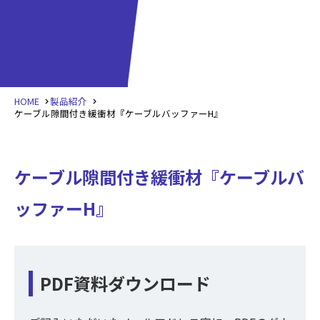
HOME
製品紹介
ケーブル隙間付き緩衝材『ケーブルバッファーH』
ケーブル隙間付き緩衝材『ケーブルバ
ッファーH』
PDF資料ダウンロード