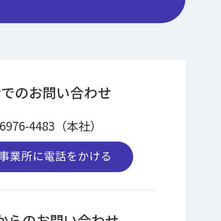
話でのお問い合わせ
-6976-4483（本社）
事業所に電話をかける
bからのお問い合わせ