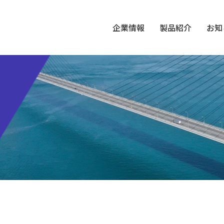
企業情報
製品紹介
お知