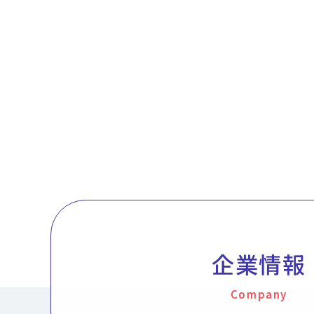
企業情報
Company