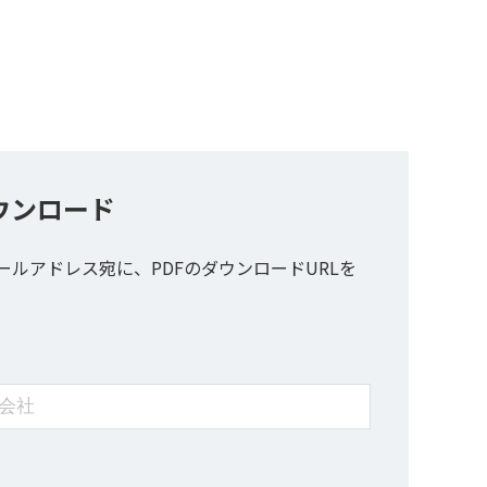
ウンロード
ールアドレス宛に、PDFのダウンロードURLを
。