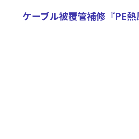
ケーブル被覆管補修『PE熱