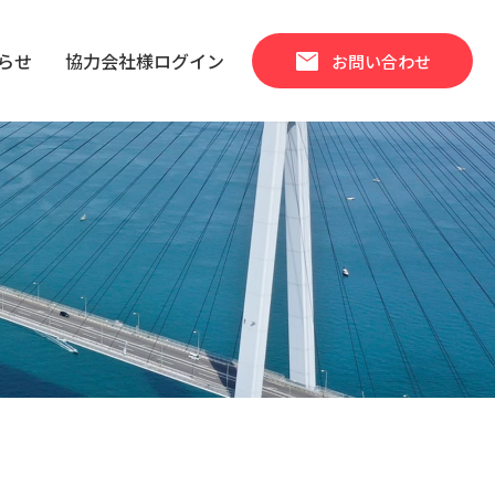
mail
らせ
協力会社様ログイン
お問い合わせ