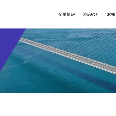
企業情報
製品紹介
お知