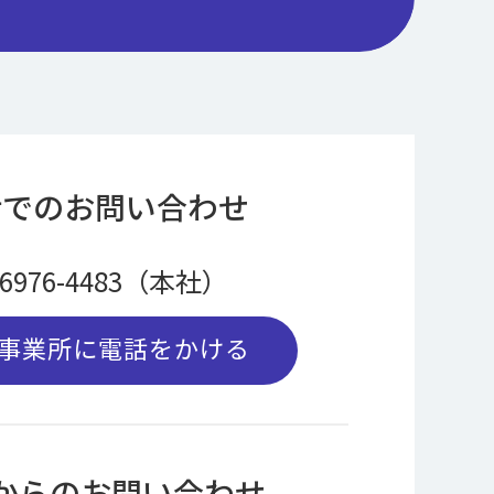
話でのお問い合わせ
-6976-4483（本社）
事業所に電話をかける
bからのお問い合わせ