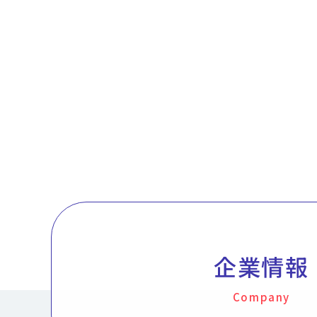
企業情報
Company