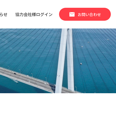
mail
らせ
協力会社様ログイン
お問い合わせ