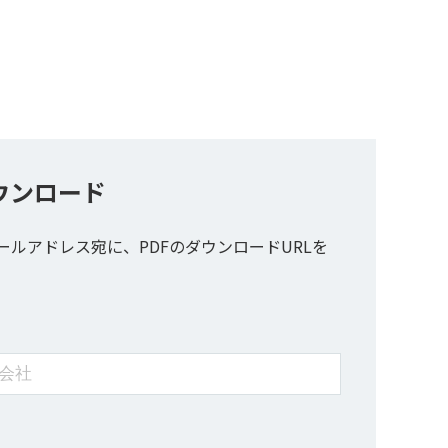
ウンロード
ールアドレス宛に、PDFのダウンロードURLを
。