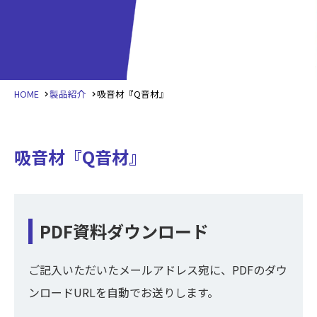
HOME
製品紹介
吸音材『Q音材』
吸音材『Q音材』
PDF資料ダウンロード
ご記入いただいたメールアドレス宛に、PDFのダウ
ンロードURLを自動でお送りします。