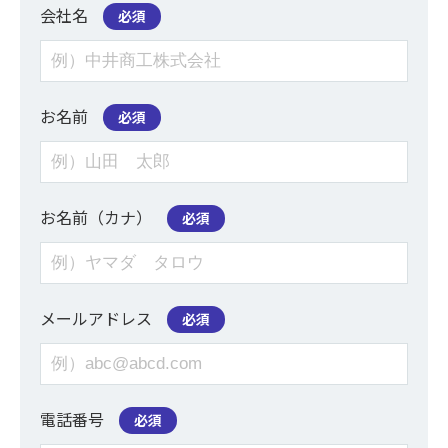
会社名
必須
お名前
必須
お名前（カナ）
必須
メールアドレス
必須
電話番号
必須