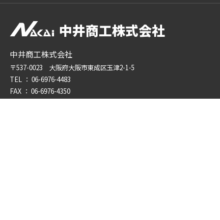
中井商工株式会社
中井商工株式会社
〒537-0023 大阪府大阪市東成区玉津2-1-5
TEL ：
06-6976-4483
FAX ： 06-6976-4350