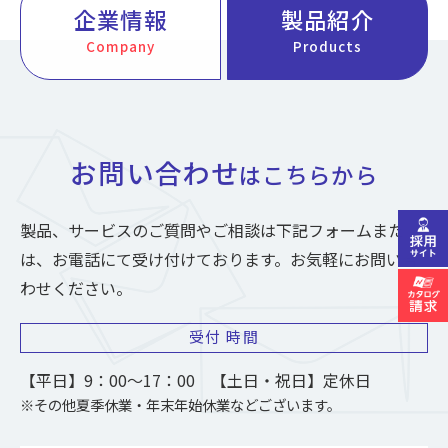
企業情報
製品紹介
Company
Products
お問い合わせ
はこちらから
製品、サービスのご質問やご相談は下記フォームまた
は、お電話にて受け付けております。お気軽にお問い合
わせください。
受付
時間
【平日】9：00～17：00 【土日・祝日】定休日
※その他夏季休業・年末年始休業などございます。