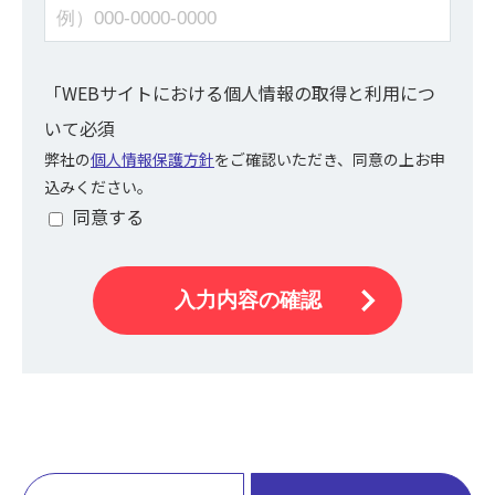
「WEBサイトにおける個人情報の取得と利用につ
いて
必須
弊社の
個人情報保護方針
をご確認いただき、同意の上お申
込みください。
同意する
入力内容の確認