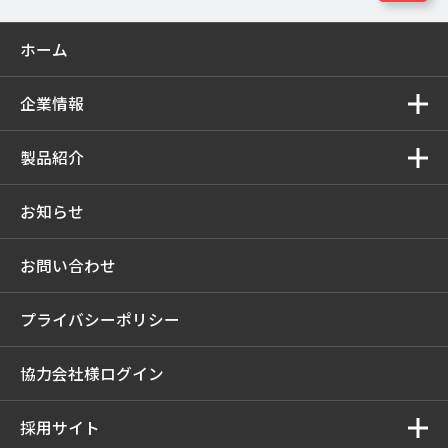
ホーム
企業情報
製品紹介
お知らせ
お問い合わせ
プライバシーポリシー
協力会社様ログイン
採用サイト