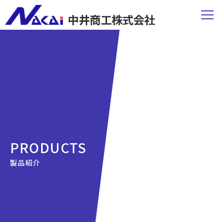
中井商工株式会社
PRODUCTS
製品紹介