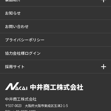
お知らせ
お問い合わせ
プライバシーポリシー
協力会社様ログイン
採用サイト
中井商工株式会社
中井商工株式会社
〒537-0023 大阪府大阪市東成区玉津2-1-5