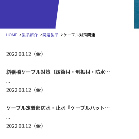
HOME
製品紹介
関連製品
ケーブル対策関連
2022.08.12
（金）
斜張橋ケーブル対策（緩衝材・制振材・防水…
...
2022.08.12
（金）
ケーブル定着部防水・止水『ケーブルハット…
...
2022.08.12
（金）