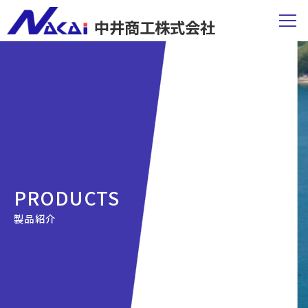
中井商工株式会社
PRODUCTS
製品紹介