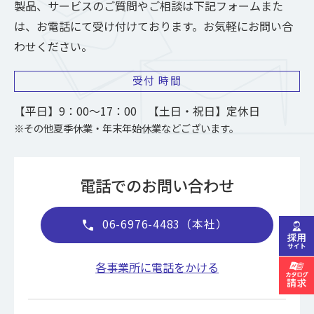
製品、サービスのご質問やご相談は下記フォームまた
は、お電話にて受け付けております。お気軽にお問い合
わせください。
受付
時間
【平日】9：00～17：00 【土日・祝日】定休日
※その他夏季休業・年末年始休業などございます。
電話でのお問い合わせ
06-6976-4483（本社）
call
各事業所に電話をかける