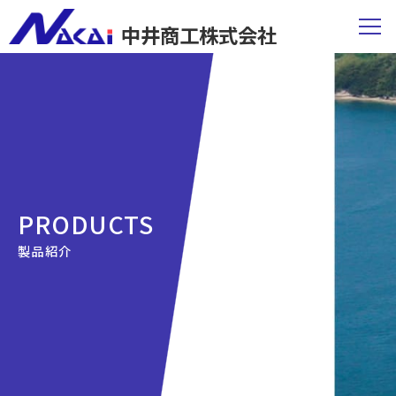
中井商工株式会社
PRODUCTS
製品紹介