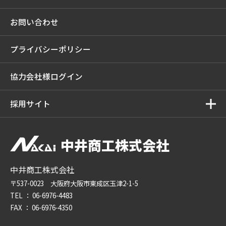
お問い合わせ
プライバシーポリシー
協力会社様ログイン
採用サイト
中井商工株式会社
中井商工株式会社
〒537-0023 大阪府大阪市東成区玉津2-1-5
TEL ：
06-6976-4483
FAX ： 06-6976-4350