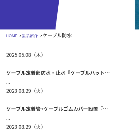
ケーブル防水
HOME
製品紹介
2025.05.08
（木）
ケーブル定着部防水・止水『ケーブルハット…
...
2023.08.29
（火）
ケーブル定着管+ケーブルゴムカバー設置『…
...
2023.08.29
（火）