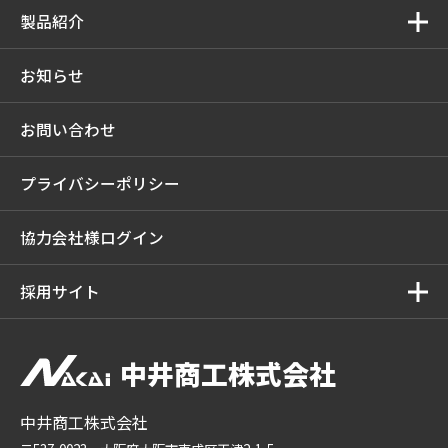
製品紹介
お知らせ
お問い合わせ
プライバシーポリシー
協力会社様ログイン
採用サイト
中井商工株式会社
中井商工株式会社