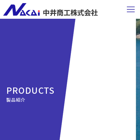
中井商工株式会社
PRODUCTS
製品紹介