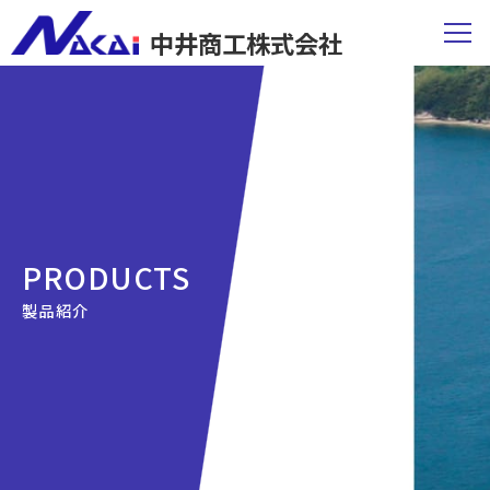
中井商工株式会社
PRODUCTS
製品紹介