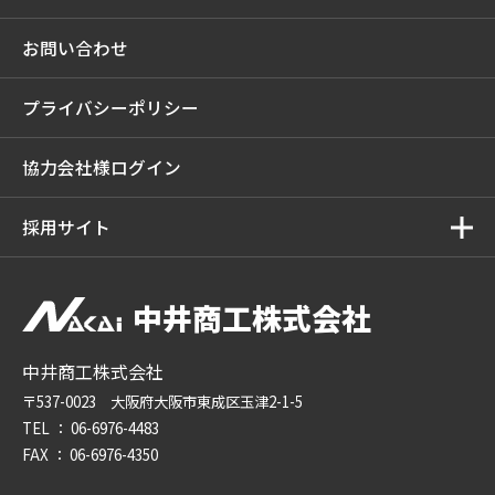
お問い合わせ
プライバシーポリシー
協力会社様ログイン
採用サイト
中井商工株式会社
中井商工株式会社
〒537-0023 大阪府大阪市東成区玉津2-1-5
TEL ：
06-6976-4483
FAX ： 06-6976-4350