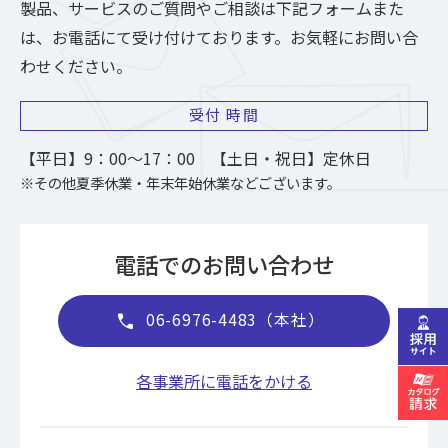
製品、サービスのご質問やご相談は下記フォームまた
は、お電話にて受け付けております。お気軽にお問い合
わせください。
受付
時間
【平日】9：00～17：00 【土日・祝日】定休日
※その他夏季休業・年末年始休業などございます。
電話でのお問い合わせ
06-6976-4483（本社）
call
各事業所に電話をかける