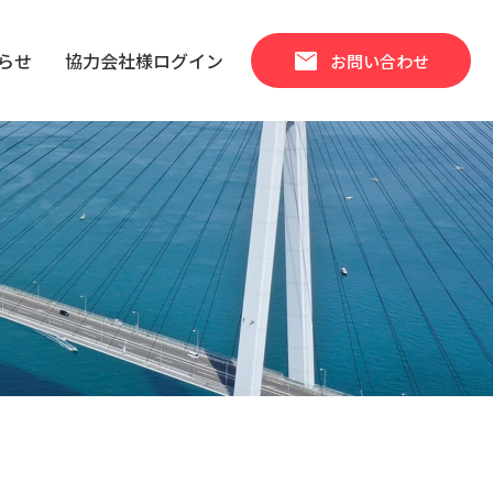
mail
らせ
協力会社様ログイン
お問い合わせ