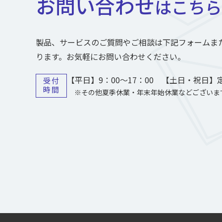
お問い合わせ
はこちら
製品、サービスのご質問やご相談は下記フォームま
ります。お気軽にお問い合わせください。
【平日】9：00～17：00 【土日・祝日】
受付
時間
※その他夏季休業・年末年始休業などございま