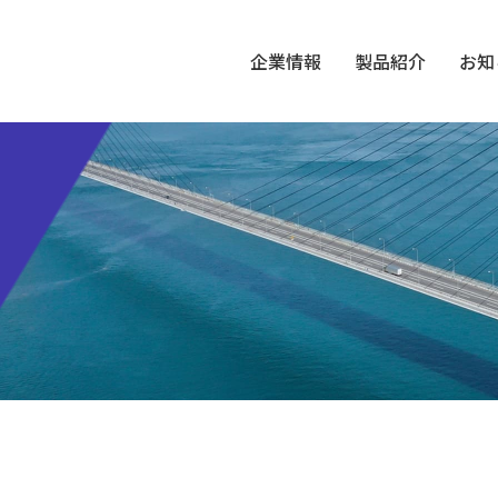
企業情報
製品紹介
お知