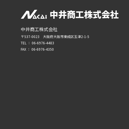
中井商工株式会社
中井商工株式会社
〒537-0023 大阪府大阪市東成区玉津2-1-5
TEL ：
06-6976-4483
FAX ： 06-6976-4350