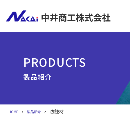
中井商工株式会社
PRODUCTS
製品紹介
防蝕材
HOME
製品紹介