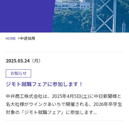
HOME
中途採用
2025.03.24
（月）
お知らせ
ジモト就職フェアに参加します！
中井商工株式会社は、2025年4月5日(土)に中日新聞様と
名大社様がウインクあいちで開催される、2026年卒学生
対象の「ジモト就職フェア」に参加します...