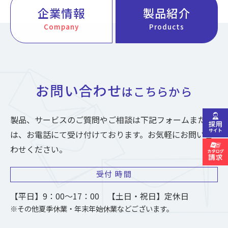
企業情報
製品紹介
Company
Products
お問い合わせ
はこちらから
製品、サービスのご質問やご相談は下記フォームまた
は、お電話にて受け付けております。お気軽にお問い合
わせください。
受付
時間
【平日】9：00～17：00 【土日・祝日】定休日
※その他夏季休業・年末年始休業などございます。