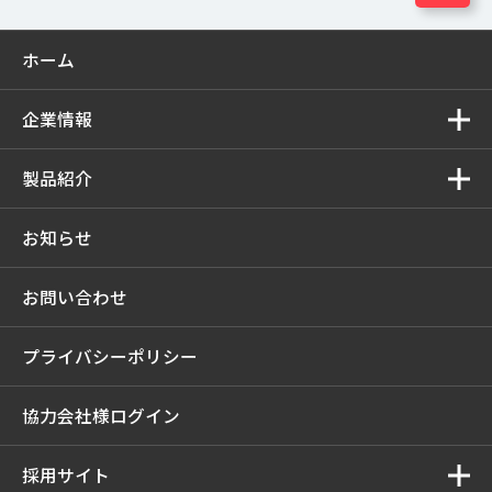
ホーム
企業情報
製品紹介
お知らせ
お問い合わせ
プライバシーポリシー
協力会社様ログイン
採用サイト