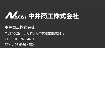
中井商工株式会社
中井商工株式会社
〒537-0023 大阪府大阪市東成区玉津2-1-5
TEL ：
06-6976-4483
FAX ： 06-6976-4350