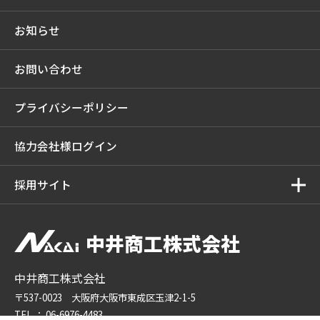
お知らせ
お問い合わせ
プライバシーポリシー
協力会社様ログイン
採用サイト
中井商工株式会社
中井商工株式会社
〒537-0023 大阪府大阪市東成区玉津2-1-5
TEL ：
06-6976-4483