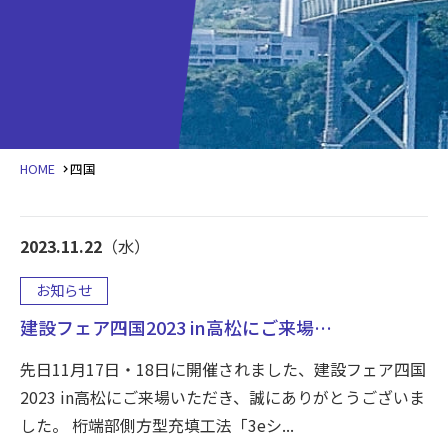
HOME
四国
2023.11.22
（水）
お知らせ
建設フェア四国2023 in高松にご来場…
先日11月17日・18日に開催されました、建設フェア四国
2023 in高松にご来場いただき、誠にありがとうございま
した。 桁端部側方型充填工法「3eシ...