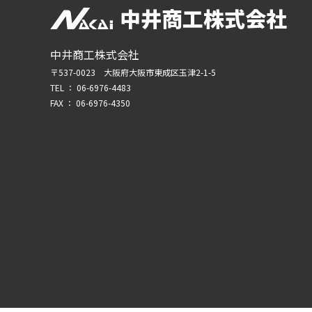
中井商工株式会社
中井商工株式会社
〒537-0023 大阪府大阪市東成区玉津2-1-5
TEL ：
06-6976-4483
FAX ： 06-6976-4350