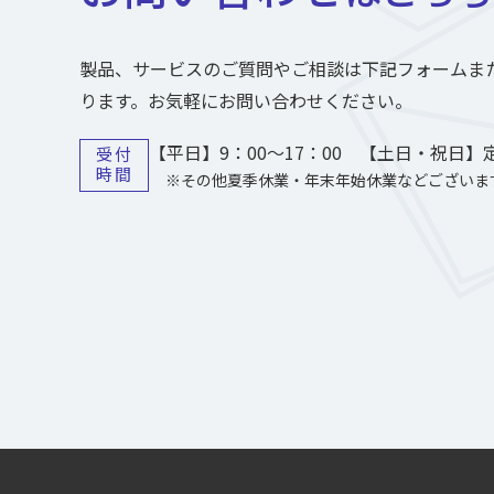
製品、サービスのご質問やご相談は下記フォームま
ります。お気軽にお問い合わせください。
【平日】9：00～17：00 【土日・祝日】
受付
時間
※その他夏季休業・年末年始休業などございま