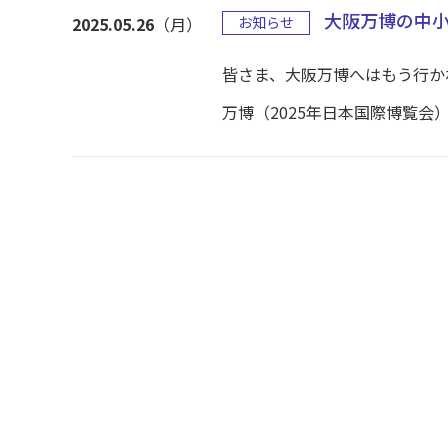
大阪万博の中
2025.05.26
（月）
お知らせ
皆さま、大阪万博へはもう行かれま
万博（2025年日本国際博覧会）で