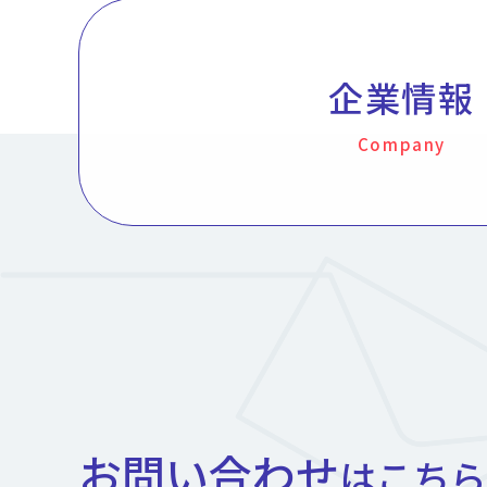
企業情報
Company
お問い合わせ
はこちら