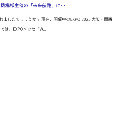
小機構様主催の「未来航路」に…
したでしょうか？ 現在、開催中のEXPO 2025 大阪・関西
は、EXPOメッセ「W...