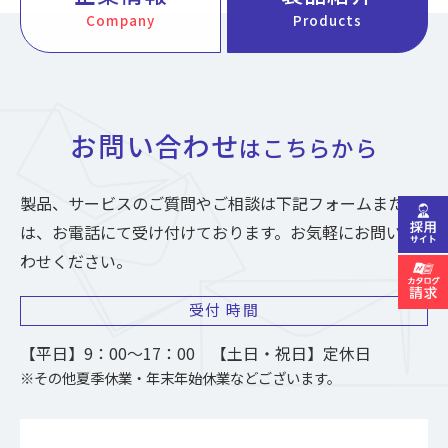
Company
Products
お問い合わせ
はこちらから
製品、サービスのご質問やご相談は下記フォームまた
は、お電話にて受け付けております。お気軽にお問い合
わせください。
受付
時間
【平日】9：00～17：00 【土日・祝日】定休日
※その他夏季休業・年末年始休業などございます。