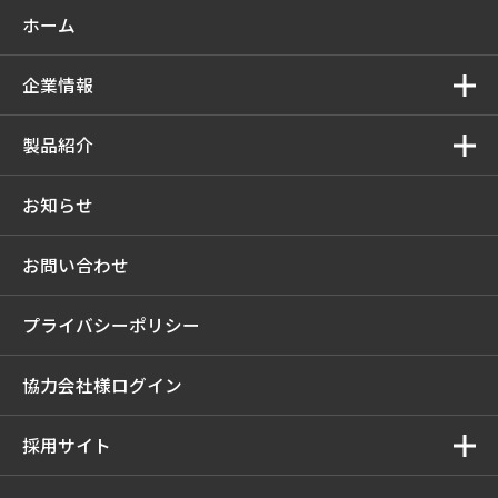
ホーム
企業情報
製品紹介
お知らせ
お問い合わせ
プライバシーポリシー
協力会社様ログイン
採用サイト