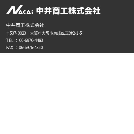
中井商工株式会社
中井商工株式会社
〒537-0023 大阪府大阪市東成区玉津2-1-5
TEL ：
06-6976-4483
FAX ： 06-6976-4350