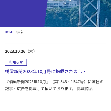
HOME
広告
2023.10.26
（木）
お知らせ
橋梁新聞2023年10月号に掲載されまし…
『橋梁新聞2023年10月』（第1546・1547号）に弊社の
記事・広告を掲載して頂いております。 掲載商品...