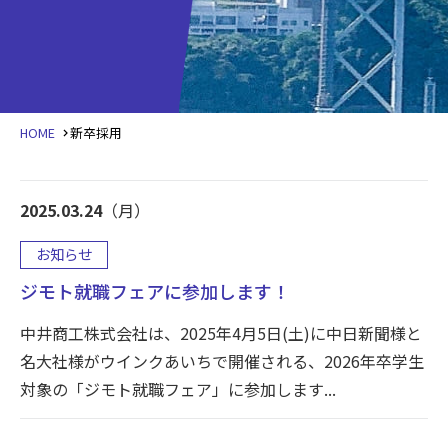
HOME
新卒採用
2025.03.24
（月）
お知らせ
ジモト就職フェアに参加します！
中井商工株式会社は、2025年4月5日(土)に中日新聞様と
名大社様がウインクあいちで開催される、2026年卒学生
対象の「ジモト就職フェア」に参加します...