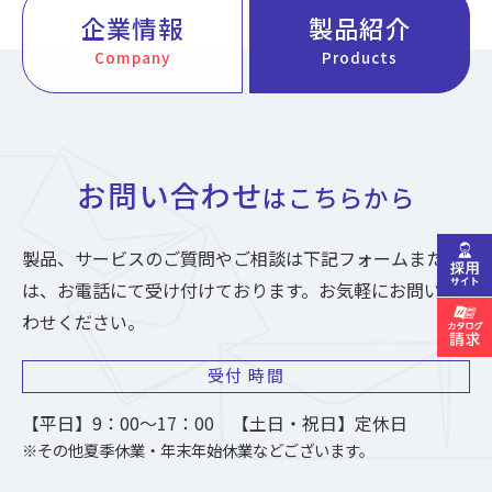
企業情報
製品紹介
Company
Products
お問い合わせ
はこちらから
製品、サービスのご質問やご相談は下記フォームまた
は、お電話にて受け付けております。お気軽にお問い合
わせください。
受付
時間
【平日】9：00～17：00 【土日・祝日】定休日
※その他夏季休業・年末年始休業などございます。