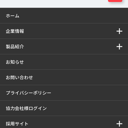
ホーム
企業情報
製品紹介
お知らせ
お問い合わせ
プライバシーポリシー
協力会社様ログイン
採用サイト