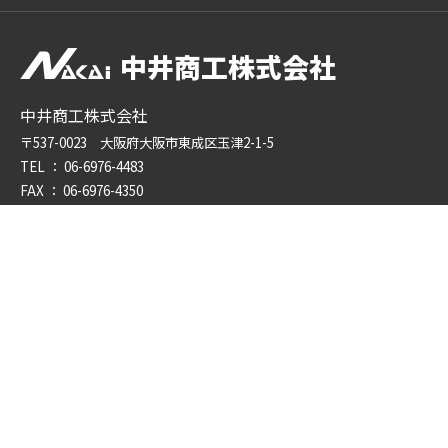
中井商工株式会社
中井商工株式会社
〒537-0023 大阪府大阪市東成区玉津2-1-5
TEL ：
06-6976-4483
FAX ： 06-6976-4350