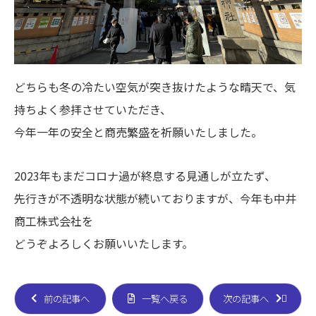
どちらも冬の冷たい空気が突き抜けたような晴天で、気
持ちよく参拝させていただき、
今年一年の安全と商売繁盛を祈願いたしました。
2023年もまだコロナ過が終息する見通しが立たず、
先行きが不透明な状態が続いておりますが、今年も中井
商工株式会社を
どうぞよろしくお願いいたします。
前の記事へ
一覧へ戻る
次の記事へ