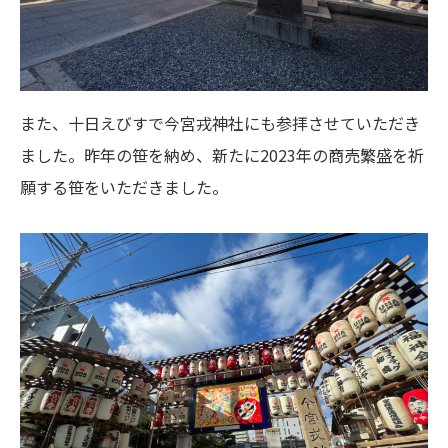
また、十日えびすで今宮戎神社にも参拝させていただき
ました。昨年の笹を納め、新たに2023年の商売繁盛を祈
願する笹をいただきました。