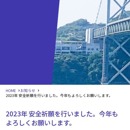
HOME
お知らせ
2023年 安全祈願を行いました。今年もよろしくお願いします。
2023年 安全祈願を行いました。今年も
よろしくお願いします。