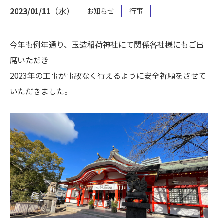
2023/01/11
（水）
お知らせ
行事
今年も例年通り、玉造稲荷神社にて関係各社様にもご出
席いただき
2023年の工事が事故なく行えるように安全祈願をさせて
いただきました。