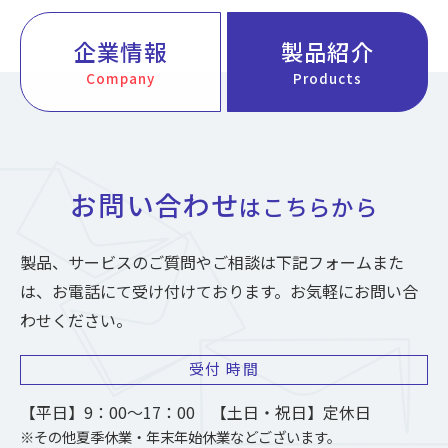
企業情報
製品紹介
Company
Products
お問い合わせ
はこちらから
製品、サービスのご質問やご相談は下記フォームまた
は、お電話にて受け付けております。お気軽にお問い合
わせください。
受付
時間
【平日】9：00～17：00 【土日・祝日】定休日
※その他夏季休業・年末年始休業などございます。