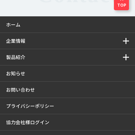
TOP
ホーム
企業情報
製品紹介
お知らせ
お問い合わせ
プライバシーポリシー
協力会社様ログイン