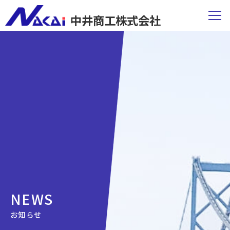
中井商工株式会社
NEWS
お知らせ