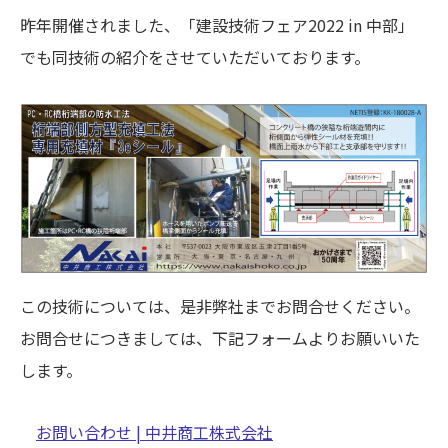
昨年開催されました、「建設技術フェア2022 in 中部」
でも同技術の紹介をさせていただいております。
この技術については、是非弊社までお問合せください。
お問合せにつきましては、下記フォームよりお願いいた
します。
お問い合わせ | 中井商工株式会社