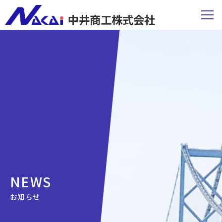
中井商工株式会社
NEWS
お知らせ