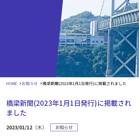
HOME
お知らせ
橋梁新聞(2023年1月1日発行)に掲載されました
橋梁新聞(2023年1月1日発行)に掲載され
ました
2023/01/12
（木）
お知らせ