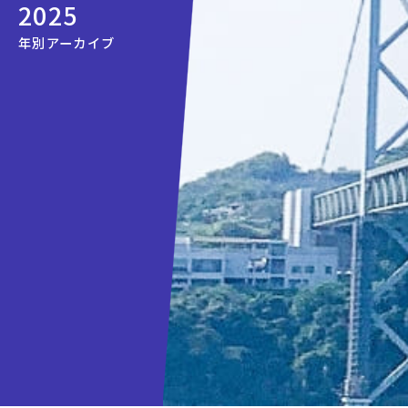
2025
年別アーカイブ