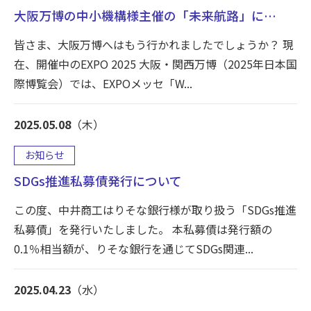
大阪万博の中小機構様主催の「未来航路」に…
皆さま、大阪万博へはもう行かれましたでしょうか？ 現
在、開催中のEXPO 2025 大阪・関西万博（2025年日本国
際博覧会）では、EXPOメッセ「W...
2025.05.08
（木）
お知らせ
SDGs推進私募債発行について
この度、中井商工はりそな銀行様が取り扱う「SDGs推進
私募債」を発行いたしました。 本私募債は発行額の
0.1％相当額が、りそな銀行を通じてSDGs関連...
2025.04.23
（水）