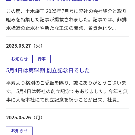
この度、土木施工 2025年7月号に弊社の会社紹介と取り
組みを特集した記事が掲載されました。記事では、非排
水構造の止水材や新たな工法の開発、省資源化や...
2025.05.27
（火）
お知らせ
行事
5月4日は第54期 創立記念日でした
平素より格別のご愛顧を賜り、誠にありがとうございま
す。 5月4日は弊社の創立記念でもありました。今年も無
事に大阪本社にて創立記念を祝うことが出来、社員...
2025.05.26
（月）
お知らせ