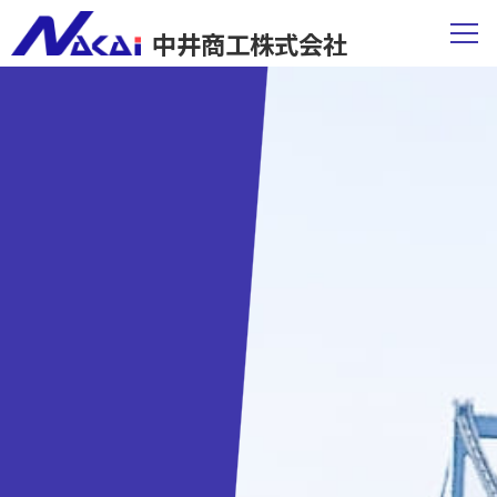
中井商工株式会社