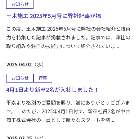
お知らせ
土木施工 2025年5月号に弊社記事が掲…
この度、土木施工 2025年5月号に弊社の会社紹介と技術
力を特集した記事が掲載されました。記事では、弊社の
取り組みや独自の技術力について紹介されていま...
2025.04.02
（水）
お知らせ
行事
4月1日より新卒2名が入社しました！
平素より格別のご愛顧を賜り、誠にありがとうございま
す。 このたび、2025年4月1日付で、新卒社員2名が中井
商工株式会社の一員として新たなスタートを切...
2025.03.25
（火）