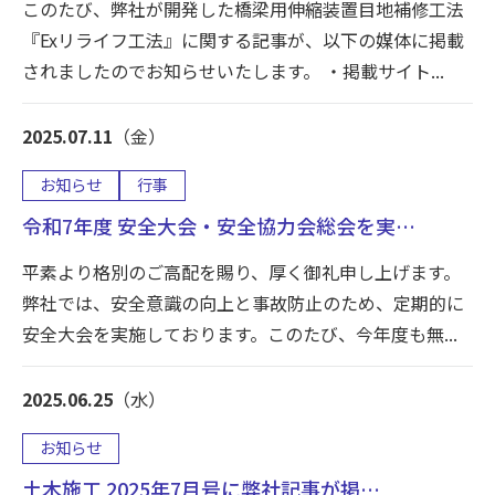
このたび、弊社が開発した橋梁用伸縮装置目地補修工法
『Exリライフ工法』に関する記事が、以下の媒体に掲載
されましたのでお知らせいたします。 ・掲載サイト...
2025.07.11
（金）
お知らせ
行事
令和7年度 安全大会・安全協力会総会を実…
平素より格別のご高配を賜り、厚く御礼申し上げます。
弊社では、安全意識の向上と事故防止のため、定期的に
安全大会を実施しております。このたび、今年度も無...
2025.06.25
（水）
お知らせ
土木施工 2025年7月号に弊社記事が掲…