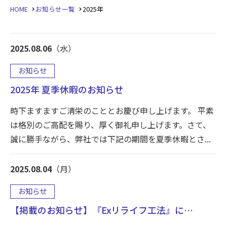
HOME
お知らせ一覧
2025年
2025.08.06
（水）
お知らせ
2025年 夏季休暇のお知らせ
時下ますますご清栄のこととお慶び申し上げます。 平素
は格別のご高配を賜り、厚く御礼申し上げます。さて、
誠に勝手ながら、弊社では下記の期間を夏季休暇とさ...
2025.08.04
（月）
お知らせ
【掲載のお知らせ】『Exリライフ工法』に…