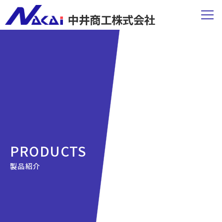
中井商工株式会社
PRODUCTS
製品紹介