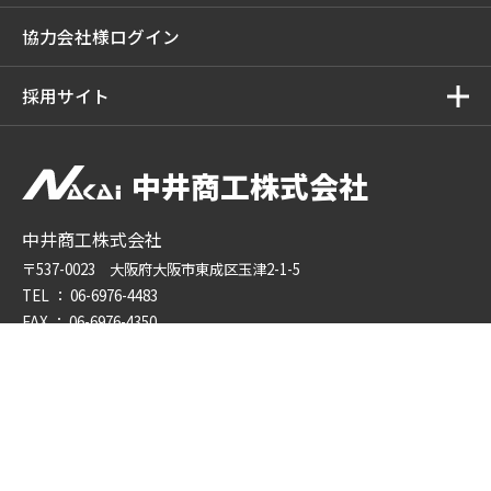
協力会社様ログイン
採用サイト
中井商工株式会社
中井商工株式会社
〒537-0023 大阪府大阪市東成区玉津2-1-5
TEL ：
06-6976-4483
FAX ： 06-6976-4350