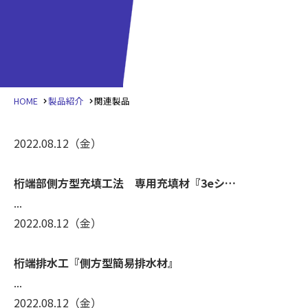
HOME
製品紹介
関連製品
2022.08.12
（金）
桁端部側方型充填工法 専用充填材『3eシ…
...
2022.08.12
（金）
桁端排水工『側方型簡易排水材』
...
2022.08.12
（金）