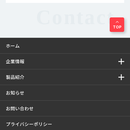
expand_less
TOP
ホーム
企業情報
製品紹介
お知らせ
お問い合わせ
プライバシーポリシー