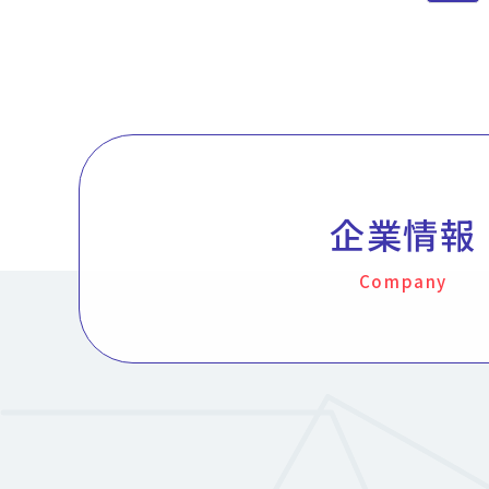
企業情報
Company