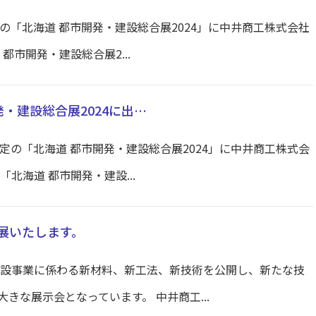
催中の「北海道 都市開発・建設総合展2024」に中井商工株式会社
都市開発・建設総合展2...
発・建設総合展2024に出…
催予定の「北海道 都市開発・建設総合展2024」に中井商工株式会
北海道 都市開発・建設...
出展いたします。
建設事業に係わる新材料、新工法、新技術を公開し、新たな技
きな展示会となっています。 中井商工...