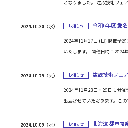
となりました。 建設技術フェア20
令和6年度 愛
2024.10.30
（水）
お知らせ
2024年11月17日 (日) 
いたします。 開催日時：2024年11
建設技術フェア2
2024.10.29
（火）
お知らせ
2024年11月28日・29日に
出展させていただきます。このフ
北海道 都市開
2024.10.09
（水）
お知らせ