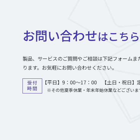
お問い合わせ
はこちら
製品、サービスのご質問やご相談は下記フォームま
ります。お気軽にお問い合わせください。
【平日】9：00～17：00 【土日・祝日】
受付
時間
※その他夏季休業・年末年始休業などございま