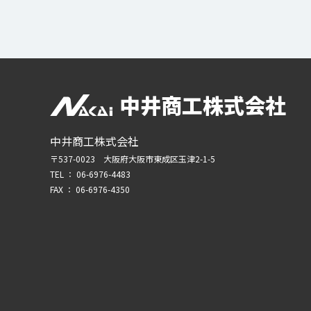
中井商工株式会社
中井商工株式会社
〒537-0023 大阪府大阪市東成区玉津2-1-5
TEL ：
06-6976-4483
FAX ： 06-6976-4350