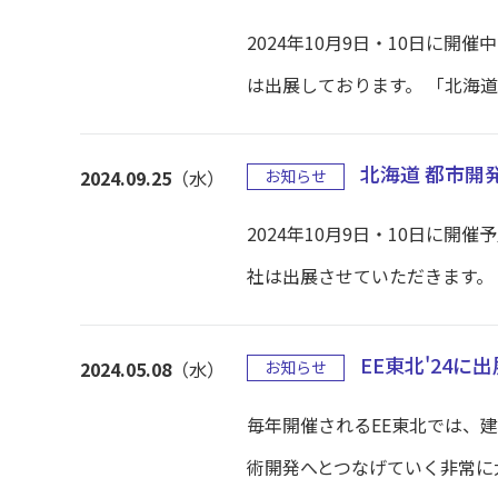
2024年10月9日・10日に開
は出展しております。 「北海道 
北海道 都市開
2024.09.25
（水）
お知らせ
2024年10月9日・10日に開
社は出展させていただきます。 「
EE東北'24に
2024.05.08
（水）
お知らせ
毎年開催されるEE東北では、
術開発へとつなげていく非常に大